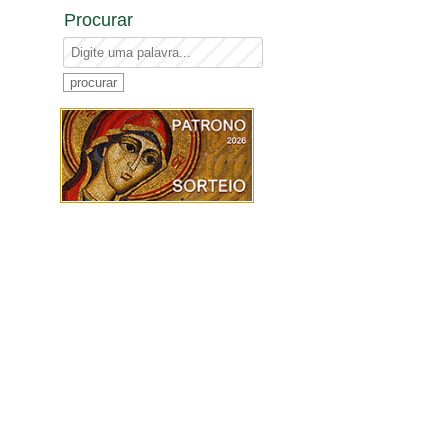
Procurar