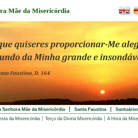
ra Mãe da Misericórdia
 Senhora Mãe da Misericórdia
Santa Faustina
Santuário
esta da Misericórdia
Terço da Divina Misericórdia
A Hora da Mise