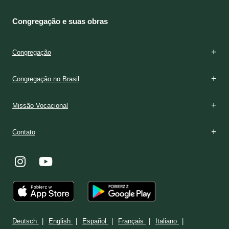
Congregação e suas obras
Congregação
Congregação no Brasil
Missão Vocacional
Contato
Deutsch
English
Español
Français
Italiano