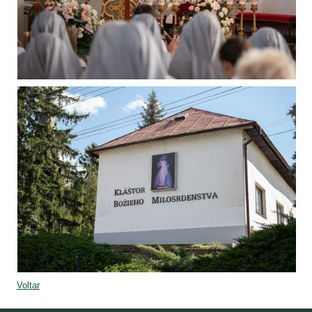
Voltar