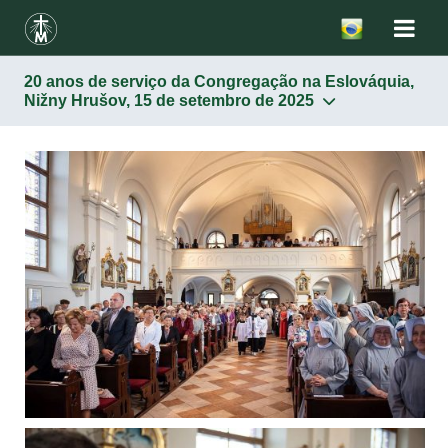
20 anos de serviço da Congregação na Eslováquia,
Nižny Hrušov, 15 de setembro de 2025