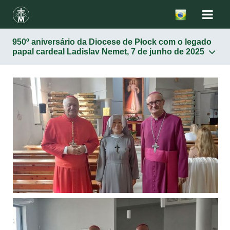
950º aniversário da Diocese de Płock com o legado
papal cardeal Ladislav Nemet, 7 de junho de 2025