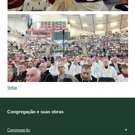
Voltar
Congregação e suas obras
Congregação