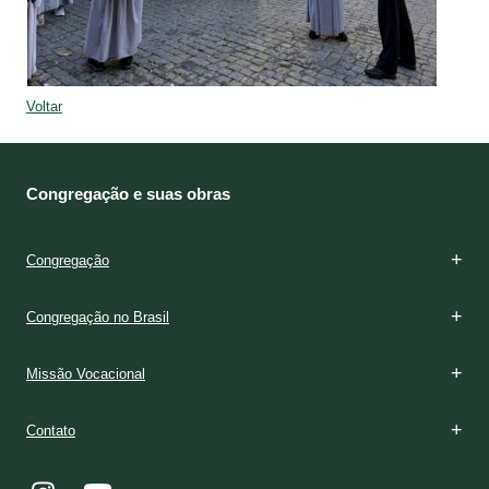
Voltar
Congregação e suas obras
Congregação
Congregação no Brasil
Missão Vocacional
Contato