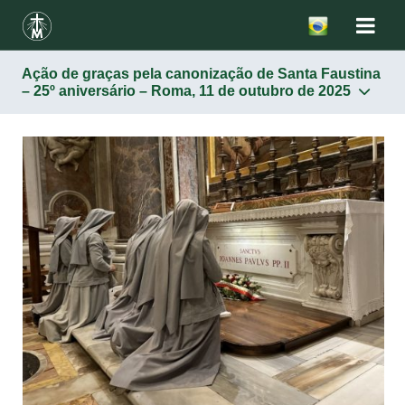
Ação de graças pela canonização de Santa Faustina
– 25º aniversário – Roma, 11 de outubro de 2025