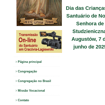
Dia das Criança
Santuário de N
Senhora de
Studzieniczn
Augustów, 7 
junho de 202
Página principal
Congregação
Congregação no Brasil
Missão Vocacional
Contato