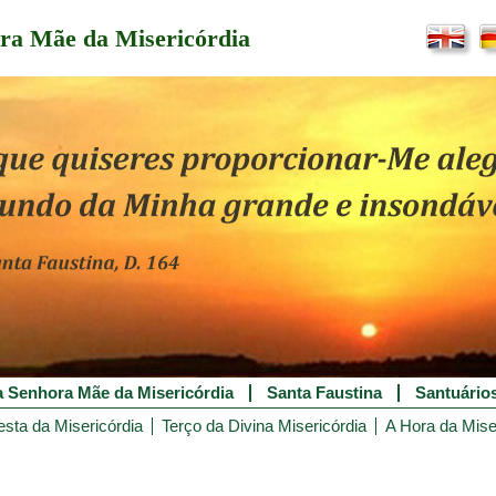
ra Mãe da Misericórdia
 Senhora Mãe da Misericórdia
Santa Faustina
Santuário
esta da Misericórdia
Terço da Divina Misericórdia
A Hora da Mise