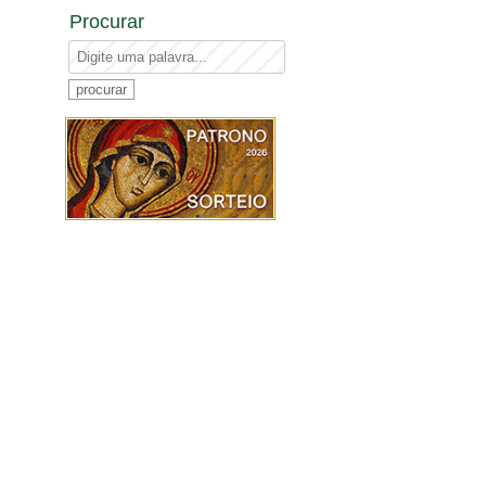
Procurar