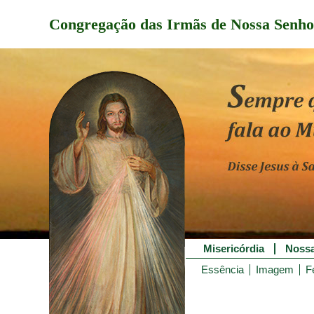
Congregação das Irmãs de Nossa Senho
Misericórdia
Nossa
Essência
Imagem
F