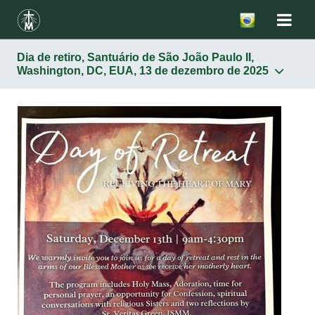
Dia de retiro, Santuário de São João Paulo II,
Washington, DC, EUA, 13 de dezembro de 2025