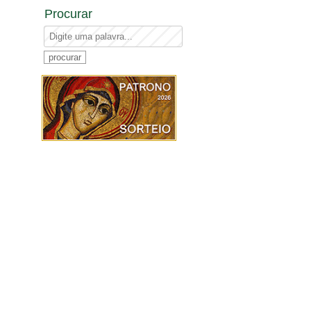
Procurar