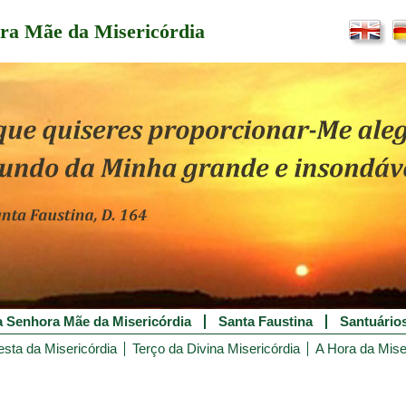
ra Mãe da Misericórdia
 Senhora Mãe da Misericórdia
Santa Faustina
Santuário
esta da Misericórdia
Terço da Divina Misericórdia
A Hora da Mise