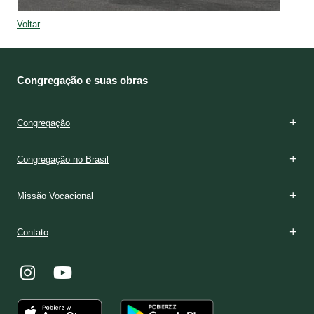
Voltar
Congregação e suas obras
Congregação
Congregação no Brasil
Missão Vocacional
Contato