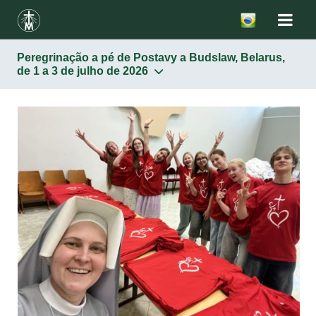
Peregrinação a pé de Postavy a Budslaw, Belarus,
de 1 a 3 de julho de 2026