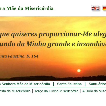
ra Mãe da Misericórdia
 Senhora Mãe da Misericórdia
Santa Faustina
Santuário
esta da Misericórdia
Terço da Divina Misericórdia
A Hora da Mise