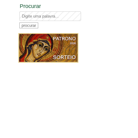
Procurar