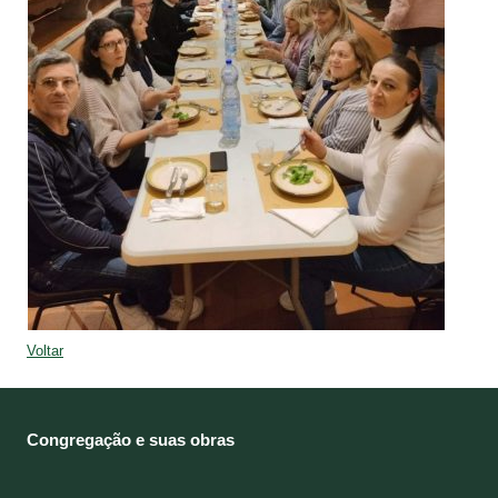
Voltar
Congregação e suas obras