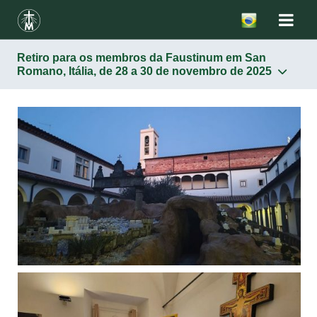
Retiro para os membros da Faustinum em San
Romano, Itália, de 28 a 30 de novembro de 2025