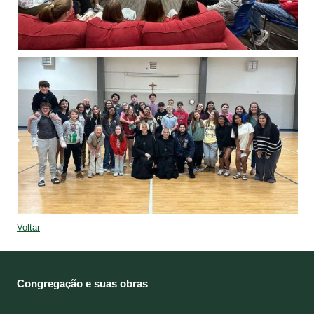
Voltar
Congregação e suas obras