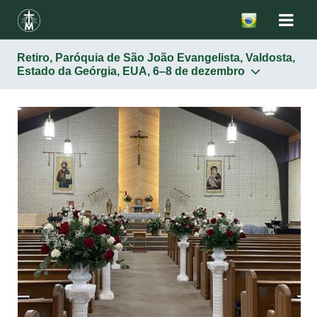
Retiro, Paróquia de São João Evangelista, Valdosta,
Estado da Geórgia, EUA, 6–8 de dezembro