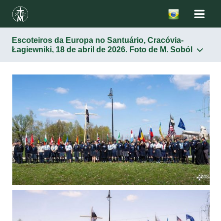
Escoteiros da Europa no Santuário, Cracóvia-
Łagiewniki, 18 de abril de 2026. Foto de M. Soból