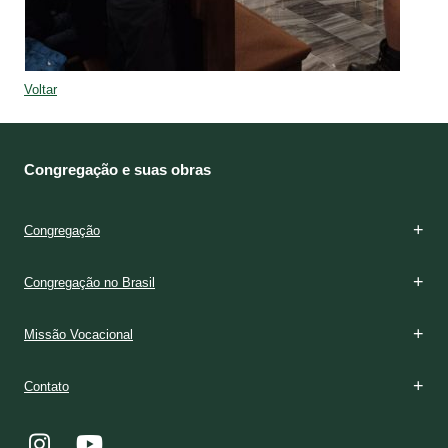
Voltar
Congregação e suas obras
Congregação
Congregação no Brasil
Missão Vocacional
Contato