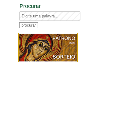
Procurar