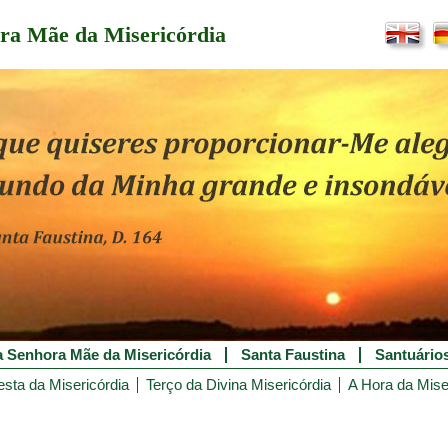
ra Mãe da Misericórdia
 Senhora Mãe da Misericórdia
Santa Faustina
Santuário
esta da Misericórdia
Terço da Divina Misericórdia
A Hora da Mise