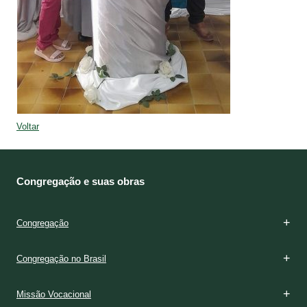
Voltar
Congregação e suas obras
Congregação
Congregação no Brasil
Missão Vocacional