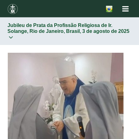
Jubileu de Prata da Profissão Religiosa de Ir.
Solange, Rio de Janeiro, Brasil, 3 de agosto de 2025