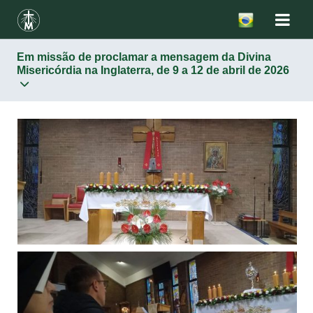
Em missão de proclamar a mensagem da Divina
Misericórdia na Inglaterra, de 9 a 12 de abril de 2026