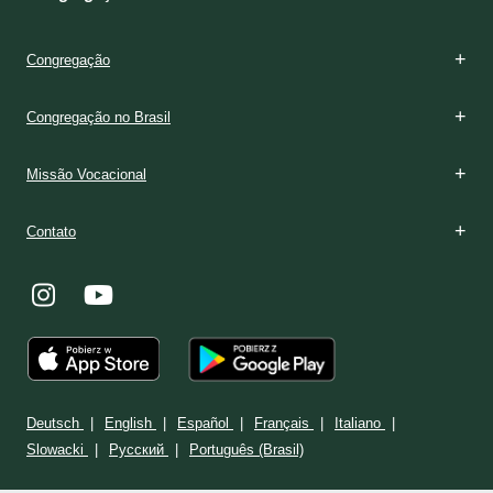
Congregação
Congregação no Brasil
Missão Vocacional
Contato
Deutsch
English
Español
Français
Italiano
Slowacki
Ρусский
Português (Brasil)