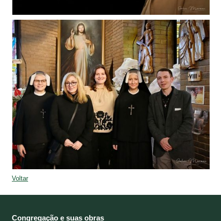
Voltar
Congregação e suas obras