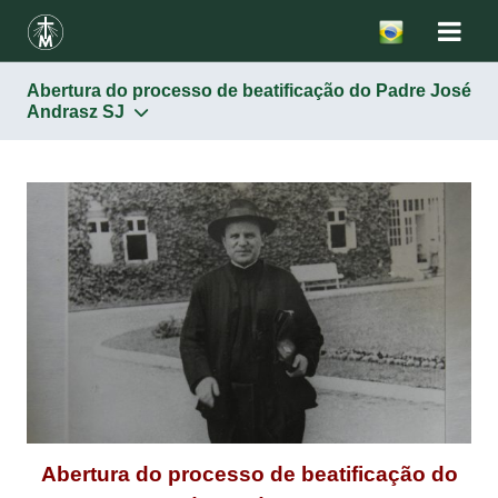
Abertura do processo de beatificação do Padre José
Andrasz SJ
Abertura do processo de beatificação do