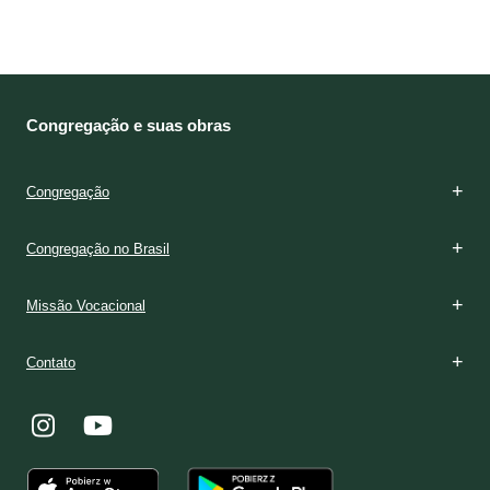
Congregação e suas obras
Congregação
Congregação no Brasil
Missão Vocacional
Contato