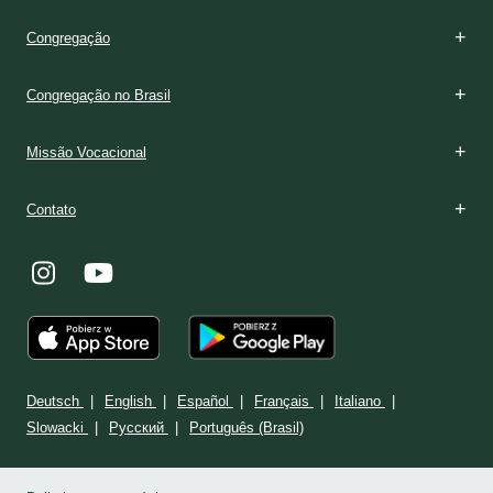
Congregação
Congregação no Brasil
Missão Vocacional
Contato
Deutsch
English
Español
Français
Italiano
Slowacki
Ρусский
Português (Brasil)