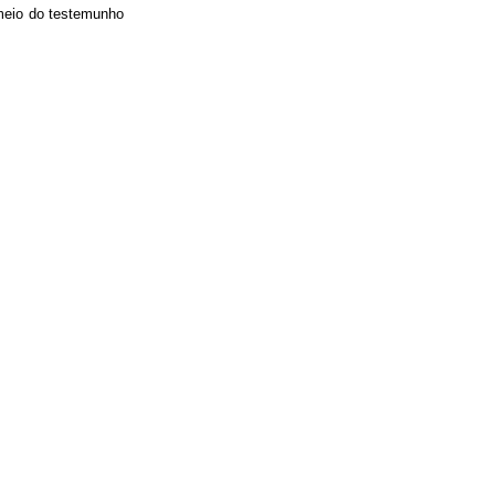
meio do testemunho