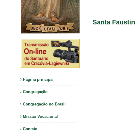
Santa Fausti
Página principal
Congregação
Congregação no Brasil
Missão Vocacional
Contato