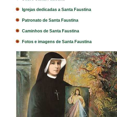
Igrejas dedicadas a Santa Faustina
Patronato de Santa Faustina
Caminhos de Santa Faustina
Fotos e imagens de Santa Faustina