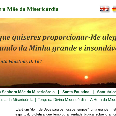
ra Mãe da Misericórdia
 Senhora Mãe da Misericórdia
Santa Faustina
Santuário
esta da Misericórdia
Terço da Divina Misericórdia
A Hora da Mise
Ela é um “dom de Deus para os nossos tempos”, uma grande místi
espiritual, profetisa que lembrou a verdade bíblica sobre o amo