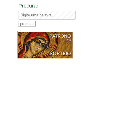
Procurar