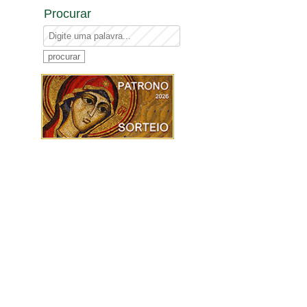
Procurar