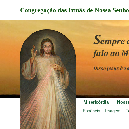
Congregação das Irmãs de Nossa Senho
Misericórdia
Nossa
Essência
Imagem
F