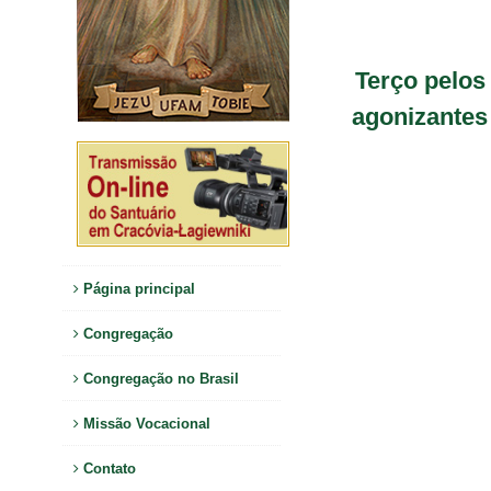
Terço pelos
agonizantes
Página principal
Congregação
Congregação no Brasil
Missão Vocacional
Contato