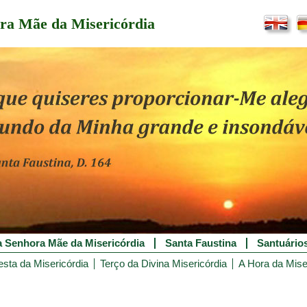
ra Mãe da Misericórdia
 Senhora Mãe da Misericórdia
Santa Faustina
Santuário
esta da Misericórdia
Terço da Divina Misericórdia
A Hora da Mise