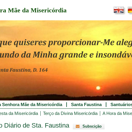
ra Mãe da Misericórdia
 Senhora Mãe da Misericórdia
Santa Faustina
Santuário
esta da Misericórdia
Terço da Divina Misericórdia
A Hora da Mise
 Diário de Sta. Faustina
Subscição