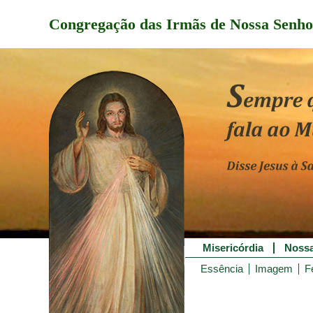
Congregação das Irmãs de Nossa Senho
Misericórdia
Nossa
Essência
Imagem
F