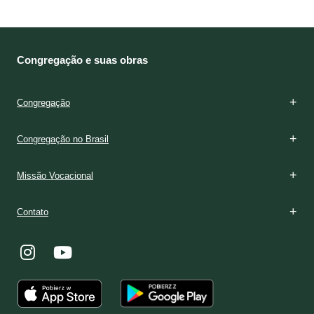
Congregação e suas obras
Congregação
Congregação no Brasil
Missão Vocacional
Contato