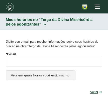
Meus horários no “Terço da Divina Misericórdia
pelos agonizantes”
Digite seu e-mail para receber informações sobre seus horários de
oração na obra “Terço da Divina Misericórdia pelos agonizantes”
*E-mail
Veja em quais horas você está inscrito.
Voltar