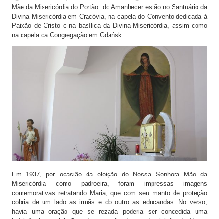
Mãe da Misericórdia do Portão do Amanhecer estão no Santuário da
Divina Misericórdia em Cracóvia, na capela do Convento dedicada à
Paixão de Cristo e na basílica da Divina Misericórdia, assim como
na capela da Congregação em Gdańsk.
Em 1937, por ocasião da eleição de Nossa Senhora Mãe da
Misericórdia como padroeira, foram impressas imagens
comemorativas retratando Maria, que com seu manto de proteção
cobria de um lado as irmãs e do outro as educandas. No verso,
havia uma oração que se rezada poderia ser concedida uma