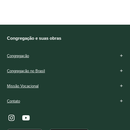
Congregação e suas obras
Congregação
Congregação no Brasil
Missão Vocacional
Contato