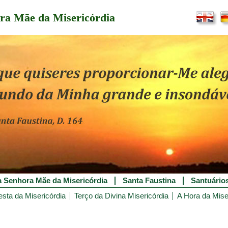
ra Mãe da Misericórdia
 Senhora Mãe da Misericórdia
Santa Faustina
Santuário
esta da Misericórdia
Terço da Divina Misericórdia
A Hora da Mise