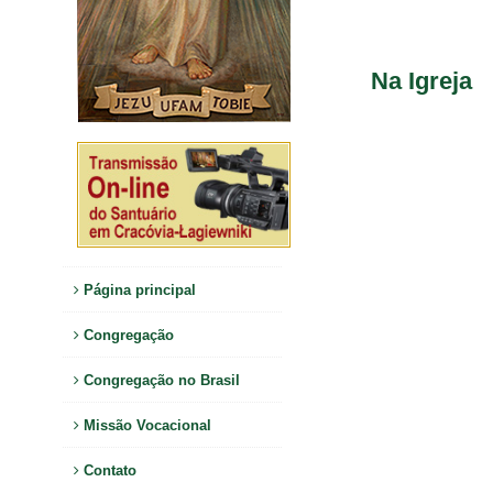
Na Igreja
Página principal
Congregação
Congregação no Brasil
Missão Vocacional
Contato