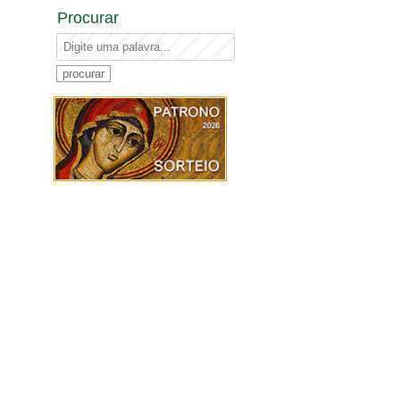
Procurar