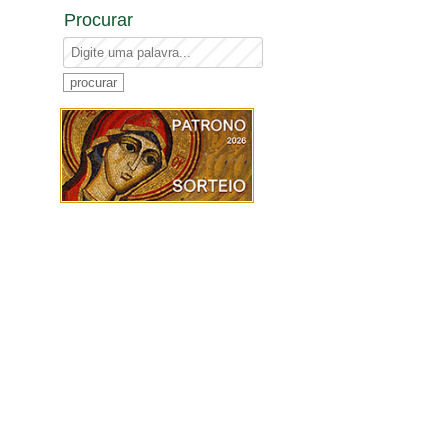
Procurar