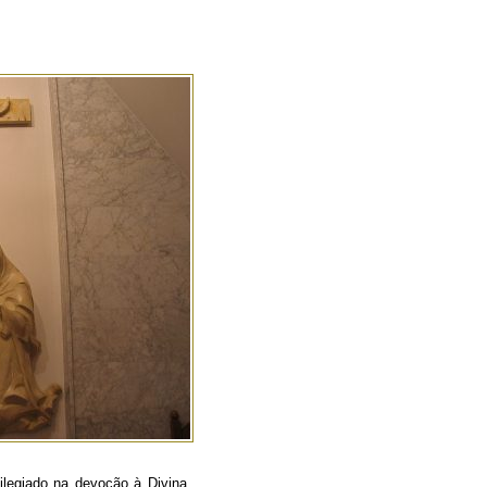
ilegiado na devoção à Divina