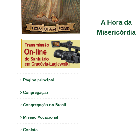
A Hora da
Misericórdia
Página principal
Congregação
Congregação no Brasil
Missão Vocacional
Contato