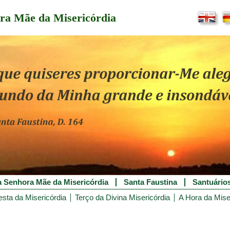
ra Mãe da Misericórdia
 Senhora Mãe da Misericórdia
Santa Faustina
Santuário
esta da Misericórdia
Terço da Divina Misericórdia
A Hora da Mise