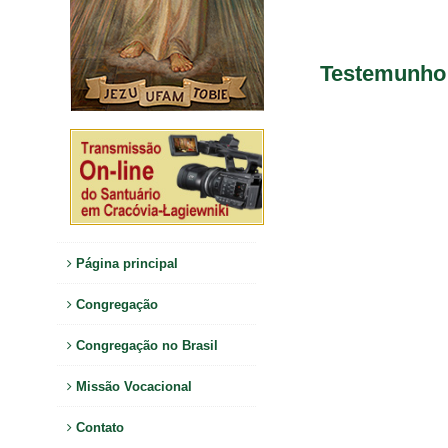
Testemunho
Página principal
Congregação
Congregação no Brasil
Missão Vocacional
Contato