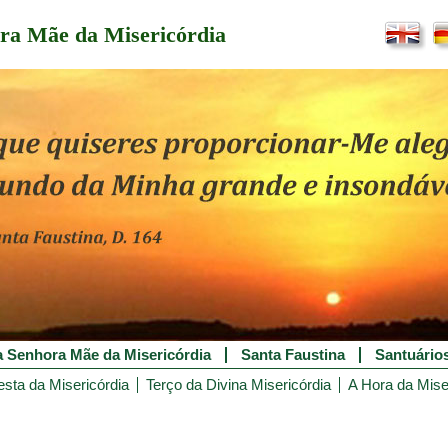
ra Mãe da Misericórdia
 Senhora Mãe da Misericórdia
Santa Faustina
Santuário
esta da Misericórdia
Terço da Divina Misericórdia
A Hora da Mise