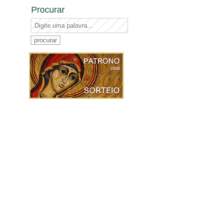
Procurar