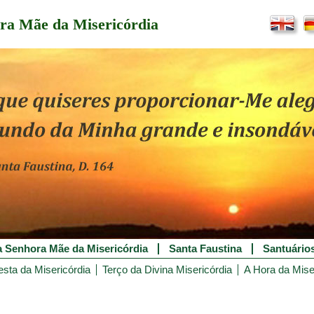
ra Mãe da Misericórdia
 Senhora Mãe da Misericórdia
Santa Faustina
Santuário
esta da Misericórdia
Terço da Divina Misericórdia
A Hora da Mise