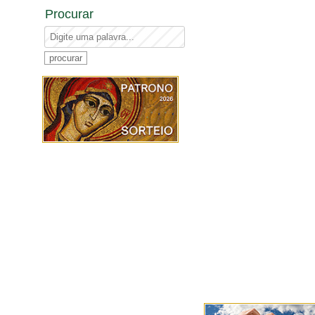
Procurar