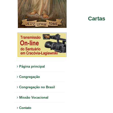
Cartas
Página principal
Congregação
Congregação no Brasil
Missão Vocacional
Contato