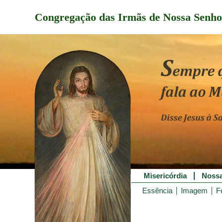
Congregação das Irmãs de Nossa Senho
Misericórdia
Nossa
Essência
Imagem
F