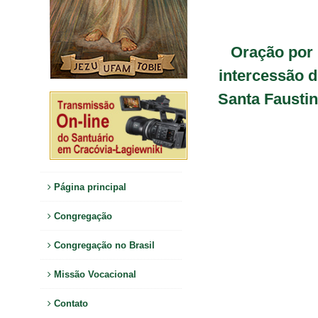
Oração por
intercessão d
Santa Fausti
Página principal
Congregação
Congregação no Brasil
Missão Vocacional
Contato