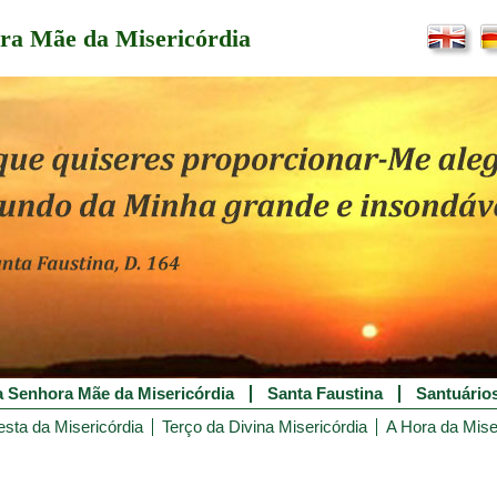
ra Mãe da Misericórdia
 Senhora Mãe da Misericórdia
Santa Faustina
Santuário
esta da Misericórdia
Terço da Divina Misericórdia
A Hora da Mise