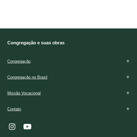
Congregação e suas obras
Congregação
Congregação no Brasil
Missão Vocacional
Contato