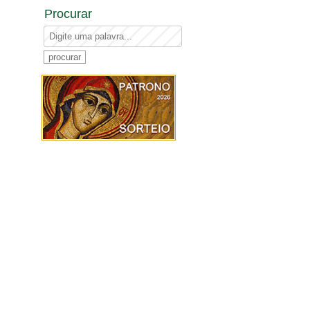
Procurar