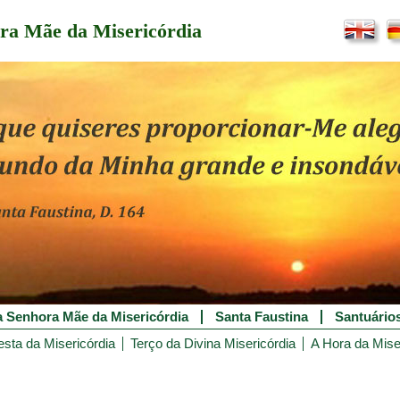
ra Mãe da Misericórdia
 Senhora Mãe da Misericórdia
Santa Faustina
Santuário
esta da Misericórdia
Terço da Divina Misericórdia
A Hora da Mise