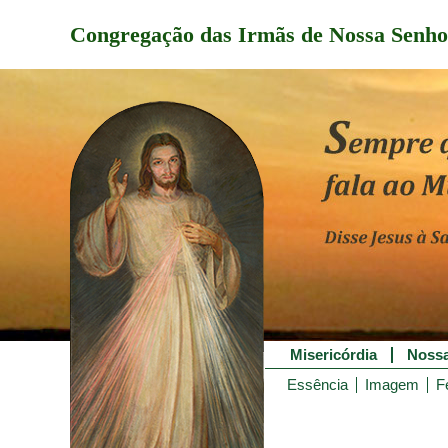
Congregação das Irmãs de Nossa Senho
Misericórdia
Nossa
Essência
Imagem
F