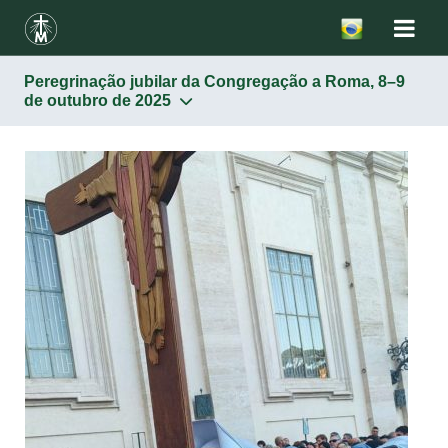
Peregrinação jubilar da Congregação a Roma, 8–9
de outubro de 2025