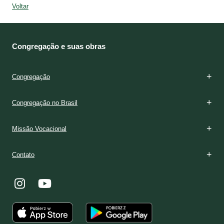
Voltar
Congregação e suas obras
Congregação
Congregação no Brasil
Missão Vocacional
Contato