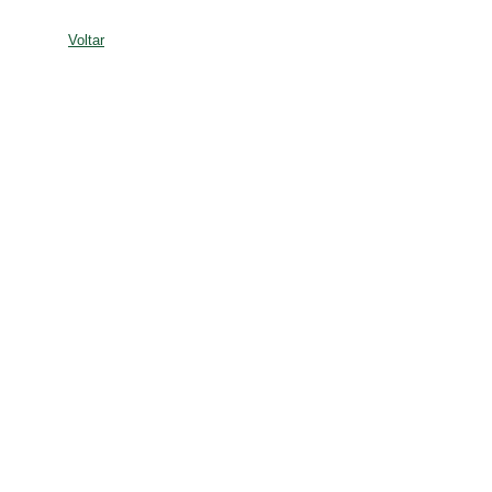
Voltar