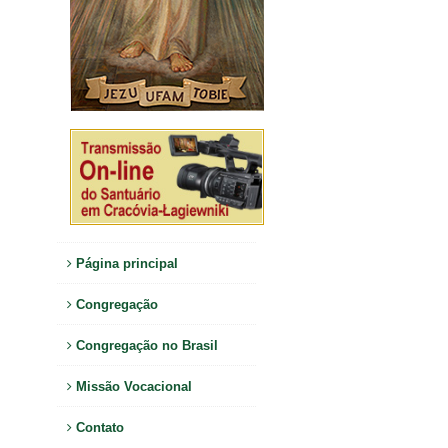
Página principal
Congregação
Congregação no Brasil
Missão Vocacional
Contato