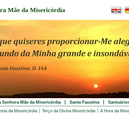
ra Mãe da Misericórdia
 Senhora Mãe da Misericórdia
Santa Faustina
Santuário
esta da Misericórdia
Terço da Divina Misericórdia
A Hora da Mise