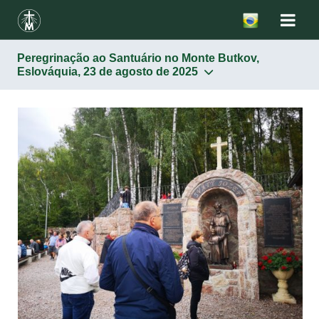
Peregrinação ao Santuário no Monte Butkov,
Eslováquia, 23 de agosto de 2025