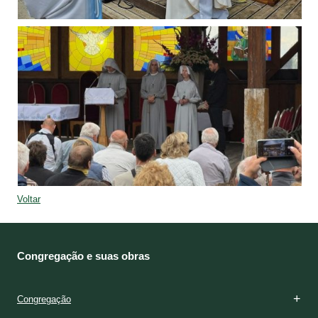
Voltar
Congregação e suas obras
Congregação