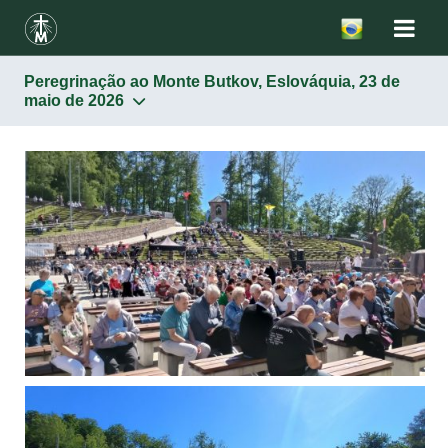
Peregrinação ao Monte Butkov, Eslováquia, 23 de
maio de 2026