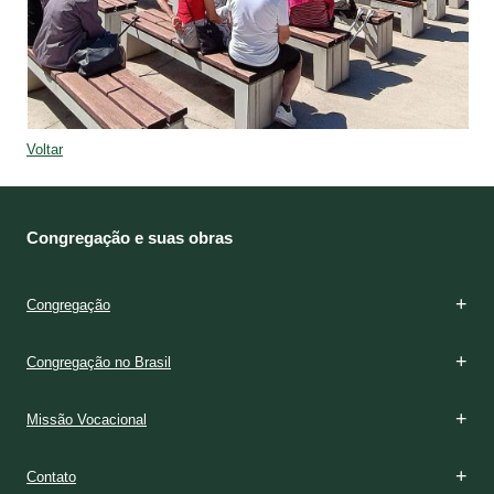
Voltar
Congregação e suas obras
Congregação
Congregação no Brasil
Missão Vocacional
Contato