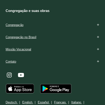
Congregação e suas obras
Congregação
Congregação no Brasil
Missão Vocacional
Contato
Deutsch
English
Español
Français
Italiano