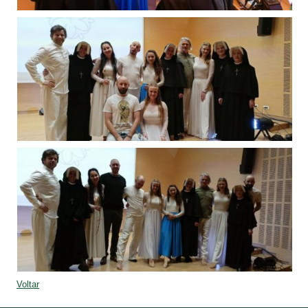
Voltar