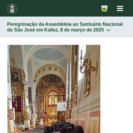
Peregrinação da Assembleia ao Santuário Nacional
de São José em Kalisz, 8 de março de 2025