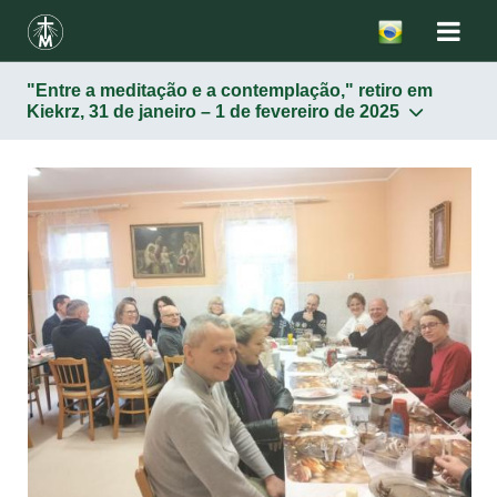
"Entre a meditação e a contemplação," retiro em
Kiekrz, 31 de janeiro – 1 de fevereiro de 2025