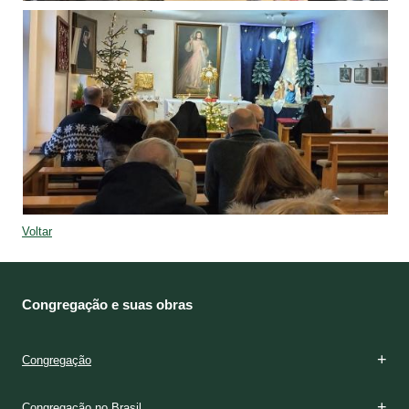
Voltar
Congregação e suas obras
Congregação
Congregação no Brasil