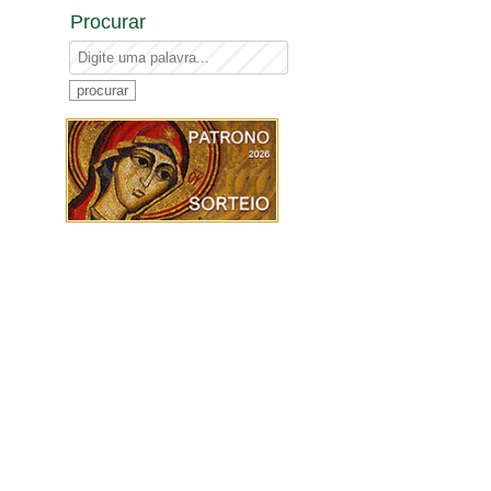
Procurar