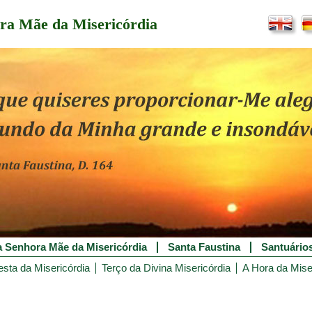
ra Mãe da Misericórdia
 Senhora Mãe da Misericórdia
Santa Faustina
Santuário
esta da Misericórdia
Terço da Divina Misericórdia
A Hora da Mise