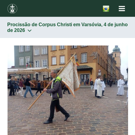
Procissão de Corpus Christi em Varsóvia, 4 de junho
de 2026