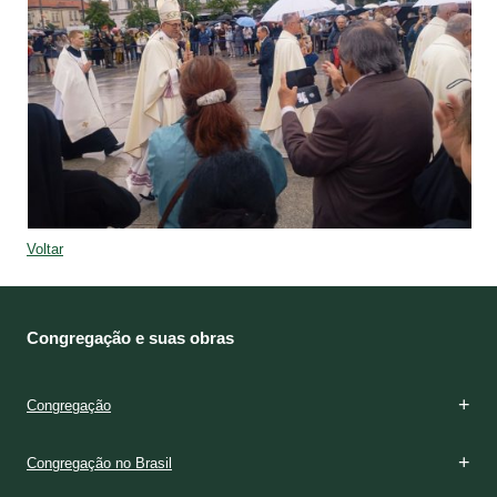
Voltar
Congregação e suas obras
Congregação
Congregação no Brasil