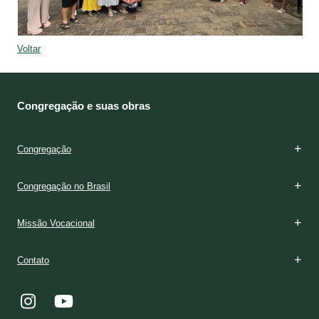
Voltar
Congregação e suas obras
Congregação
Congregação no Brasil
Missão Vocacional
Contato