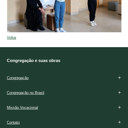
Voltar
Congregação e suas obras
Congregação
Congregação no Brasil
Missão Vocacional
Contato