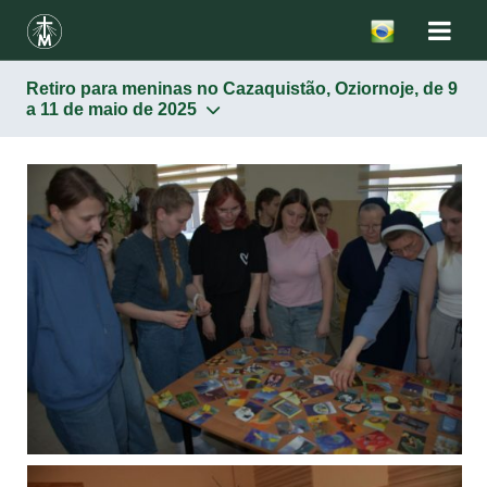
Retiro para meninas no Cazaquistão, Oziornoje, de 9
a 11 de maio de 2025