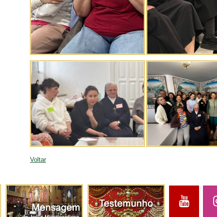
Voltar