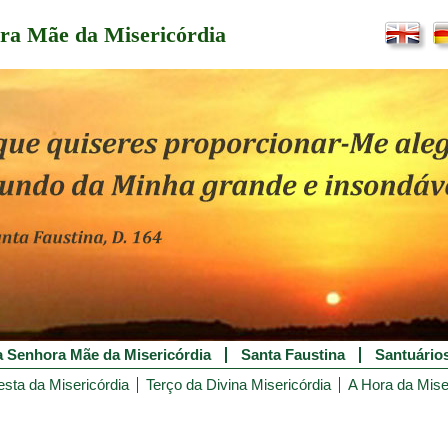
ra Mãe da Misericórdia
 Senhora Mãe da Misericórdia
Santa Faustina
Santuário
esta da Misericórdia
Terço da Divina Misericórdia
A Hora da Mise