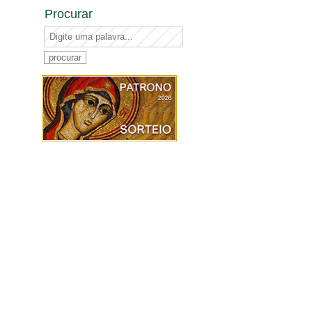
Procurar