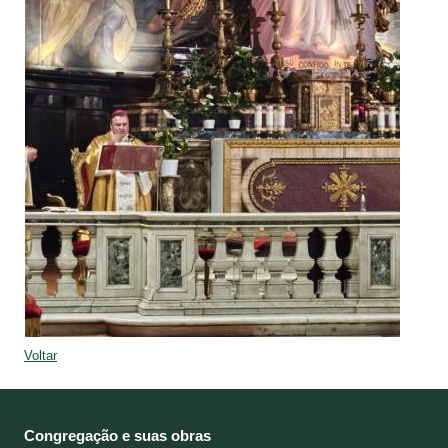
Voltar
Congregação e suas obras