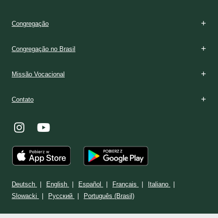
Congregação
Congregação no Brasil
Missão Vocacional
Contato
Deutsch
English
Español
Français
Italiano
Slowacki
Ρусский
Português (Brasil)