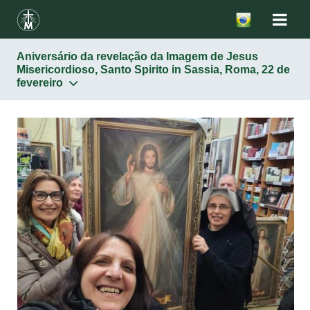
Aniversário da revelação da Imagem de Jesus
Misericordioso, Santo Spirito in Sassia, Roma, 22 de
fevereiro