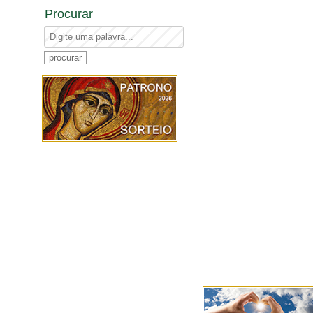
Procurar