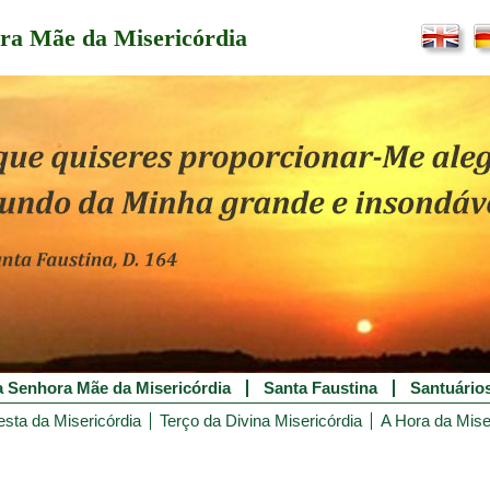
ra Mãe da Misericórdia
 Senhora Mãe da Misericórdia
Santa Faustina
Santuário
esta da Misericórdia
Terço da Divina Misericórdia
A Hora da Mise