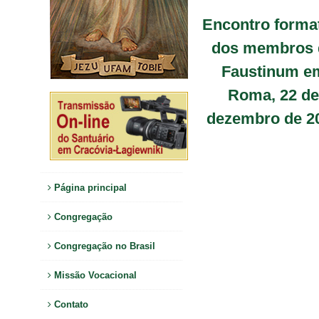
Encontro forma
dos membros 
Faustinum e
Roma, 22 de
dezembro de 2
Página principal
Congregação
Congregação no Brasil
Missão Vocacional
Contato