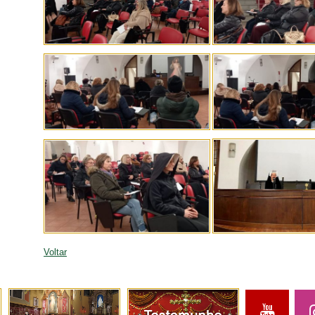
Voltar