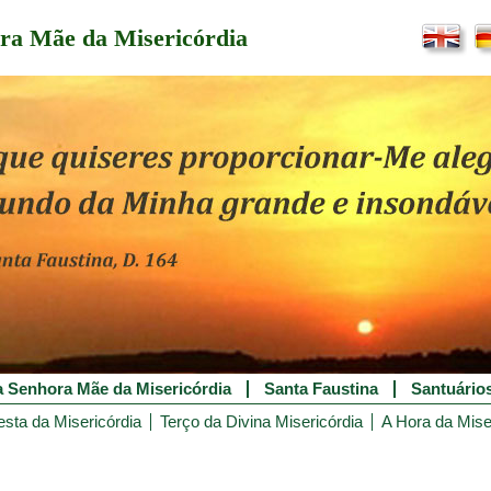
ra Mãe da Misericórdia
 Senhora Mãe da Misericórdia
Santa Faustina
Santuário
esta da Misericórdia
Terço da Divina Misericórdia
A Hora da Mise