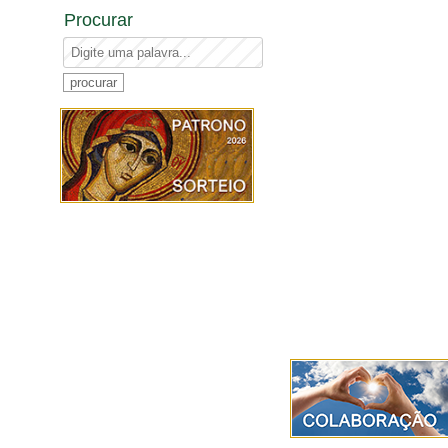
Procurar