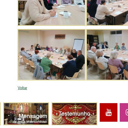
Voltar