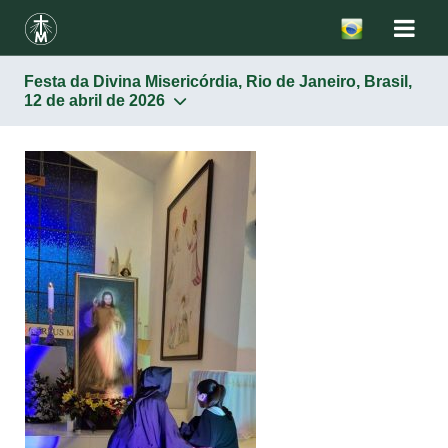
Festa da Divina Misericórdia, Rio de Janeiro, Brasil,
12 de abril de 2026