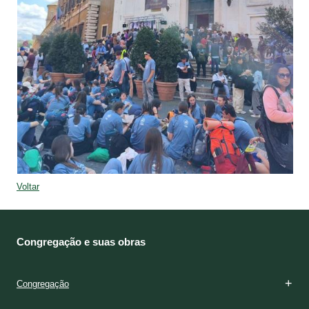
Voltar
Congregação e suas obras
Congregação