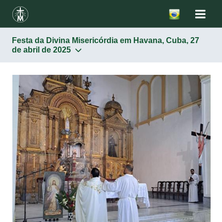
Festa da Divina Misericórdia em Havana, Cuba, 27
de abril de 2025