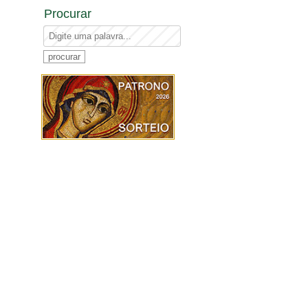
Procurar