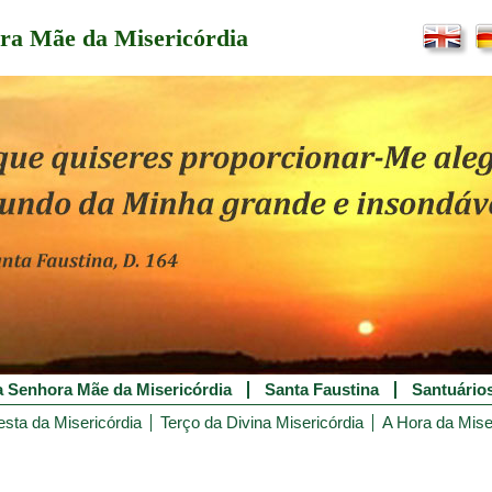
ra Mãe da Misericórdia
 Senhora Mãe da Misericórdia
Santa Faustina
Santuário
esta da Misericórdia
Terço da Divina Misericórdia
A Hora da Mise