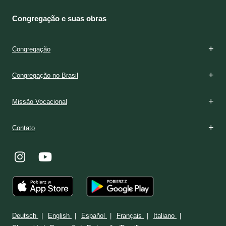
Congregação e suas obras
Congregação
Congregação no Brasil
Missão Vocacional
Contato
Deutsch
English
Español
Français
Italiano