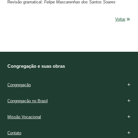
Revisão gramatical:
Felipe Mascarenhas dos Santos Soares
Voltar
Congregação e suas obras
Congregação
Congregação no Brasil
Missão Vocacional
Contato